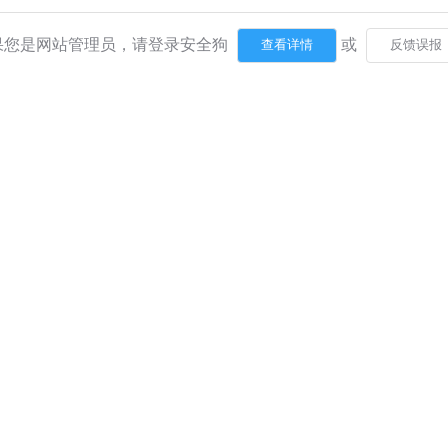
果您是网站管理员，请登录安全狗
或