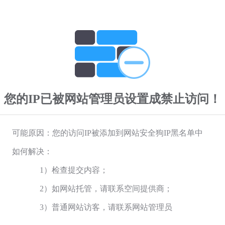
您的IP已被网站管理员设置成禁止访问！
可能原因：您的访问IP被添加到网站安全狗IP黑名单中
如何解决：
1）检查提交内容；
2）如网站托管，请联系空间提供商；
3）普通网站访客，请联系网站管理员