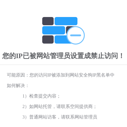
您的IP已被网站管理员设置成禁止访问！
可能原因：您的访问IP被添加到网站安全狗IP黑名单中
如何解决：
1）检查提交内容；
2）如网站托管，请联系空间提供商；
3）普通网站访客，请联系网站管理员