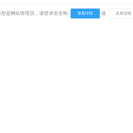
果您是网站管理员，请登录安全狗
或