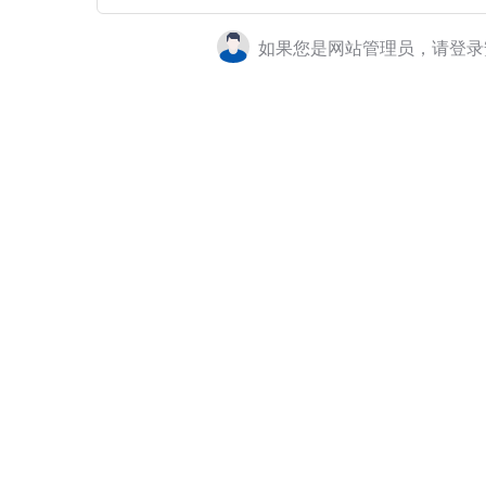
如果您是网站管理员，请登录