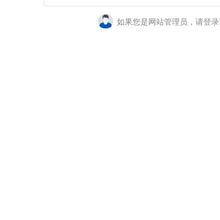
如果您是网站管理员，请登录