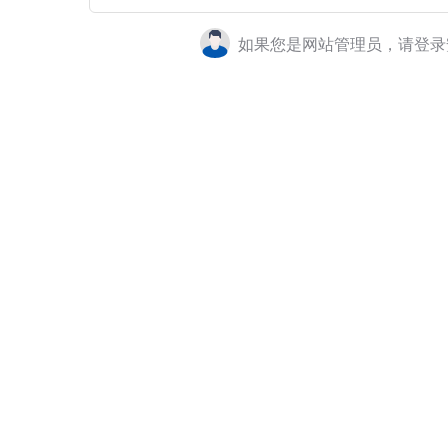
如果您是网站管理员，请登录